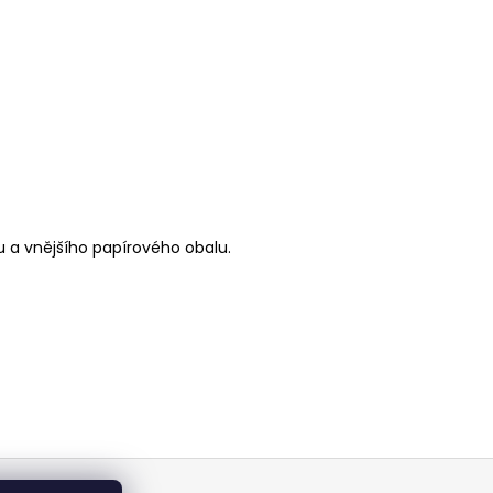
 a vnějšího papírového obalu.